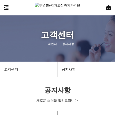
고객센터
고객센터
공지사항
고객센터
공지사항
공지사항
새로운 소식을 알려드립니다.