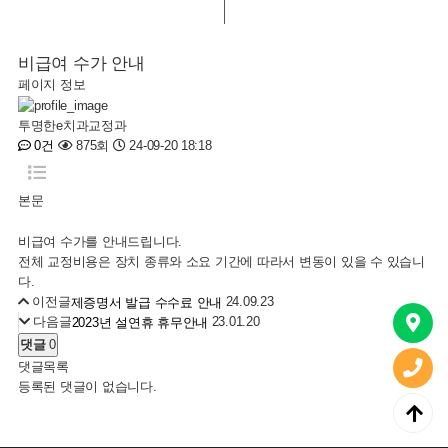
비급여 수가 안내
페이지 정보
투명한e치과교정과
875회
24-09-20 18:18
0건
본문
비급여 수가를 안내드립니다.
전체 교정비용은 장치 종류와 소요 기간에 따라서 변동이 있을 수 있습니
다.
이전글
24.09.23
제증명서 발급 수수료 안내
다음글
23.01.20
2023년 설연휴 휴무안내
댓글
0
댓글목록
등록된 댓글이 없습니다.