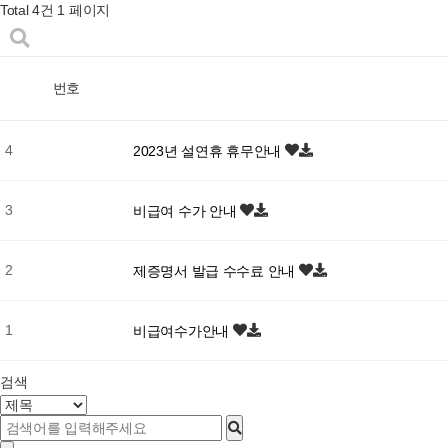
Total 4건
1 페이지
번호
4
2023년 설연휴 휴무안내
3
비급여 수가 안내
2
제증명서 발급 수수료 안내
1
비급여수가안내
검색