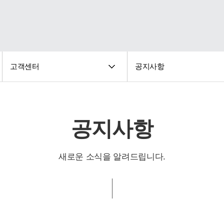
고객센터
공지사항
공지사항
새로운 소식을 알려드립니다.